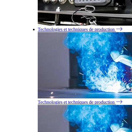
Technologies et techniques de production
Technologies et techniques de production