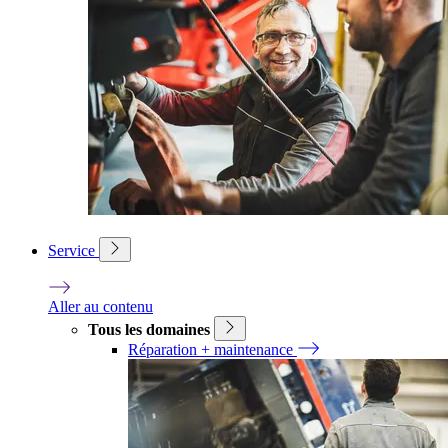
Service
Aller au contenu
Tous les domaines
Réparation + maintenance