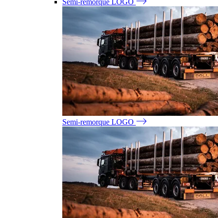
Semi-remorque LOGO
Semi-remorque LOGO