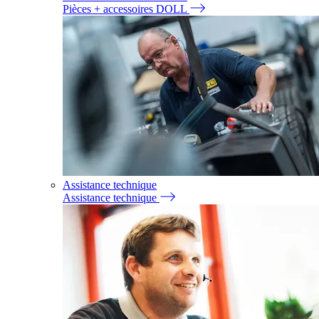
Pièces + accessoires DOLL
Assistance technique
Assistance technique