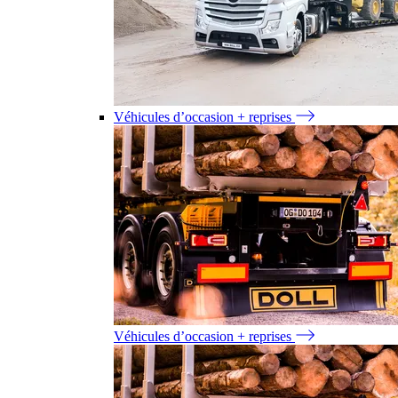
Véhicules d’occasion + reprises
Véhicules d’occasion + reprises