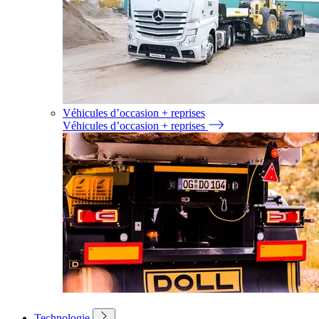
Véhicules d’occasion + reprises
Véhicules d’occasion + reprises
Technologie