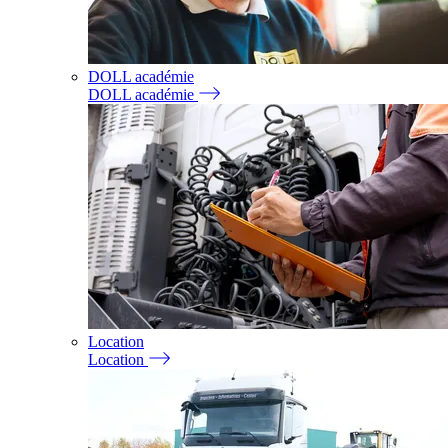
DOLL académie
DOLL académie
Location
Location