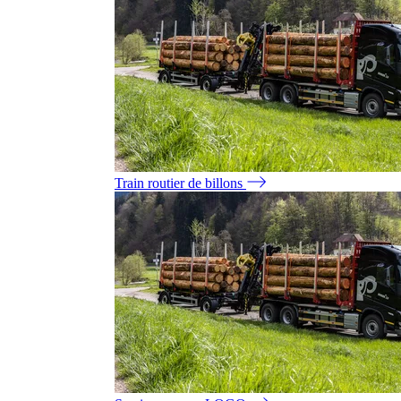
Train routier de billons