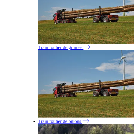
Train routier de grumes
Train routier de billons