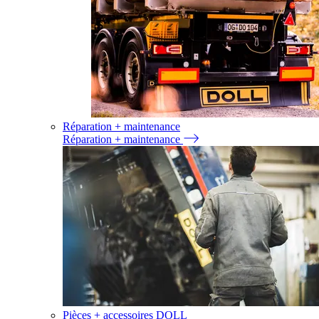
Réparation + maintenance
Réparation + maintenance
Pièces + accessoires DOLL