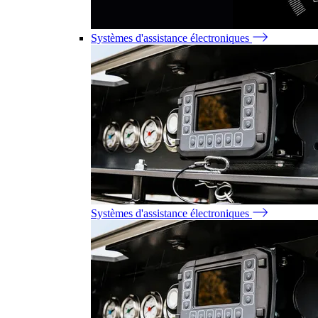
Systèmes d'assistance électroniques
Systèmes d'assistance électroniques