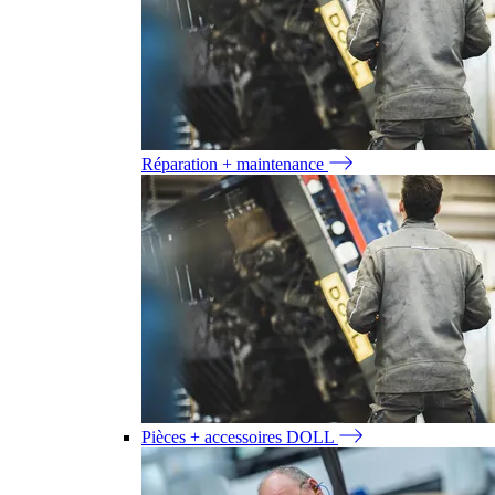
Réparation + maintenance
Pièces + accessoires DOLL