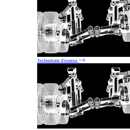
Technologie d'essieux