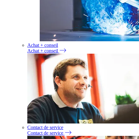
Achat + conseil
Achat + conseil
Contact de service
Contact de service