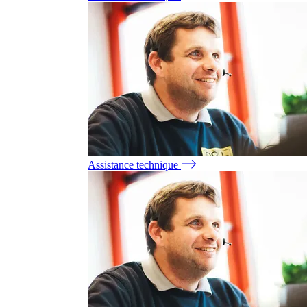
Assistance technique