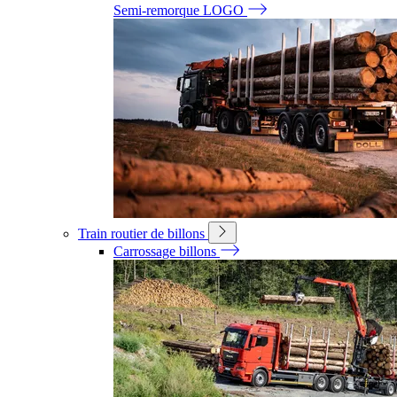
Semi-remorque LOGO
Train routier de billons
Carrossage billons