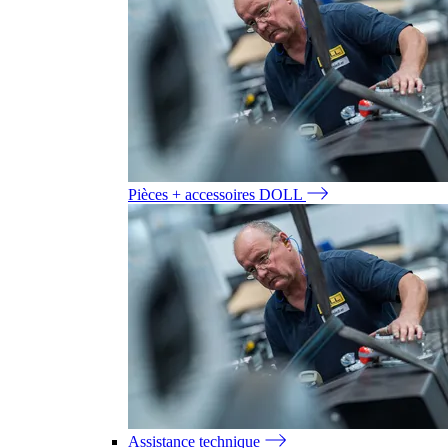
Pièces + accessoires DOLL
Assistance technique