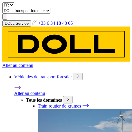
+33 6 34 18 48 65
DOLL Service
Aller au contenu
Véhicules de transport forestier
Aller au contenu
Tous les domaines
Train routier de grumes