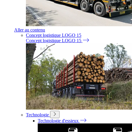
Aller au contenu
Concept logistique LOGO 15
Concept logistique LOGO 15
Technologie
Technologie d'essieux