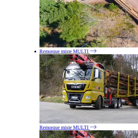
Remorque mixte MULTI
Remorque mixte MULTI