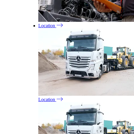
Location
Location