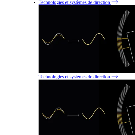
Technologies et systèmes de direction
Technologies et systèmes de direction