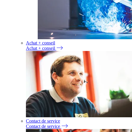
Achat + conseil
Achat + conseil
Contact de service
Contact de service