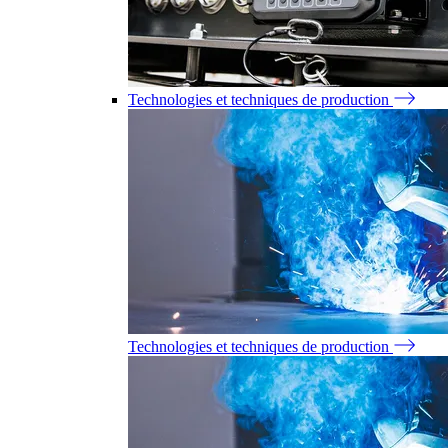
Technologies et techniques de production
Technologies et techniques de production