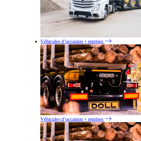
Véhicules d’occasion + reprises
Véhicules d’occasion + reprises