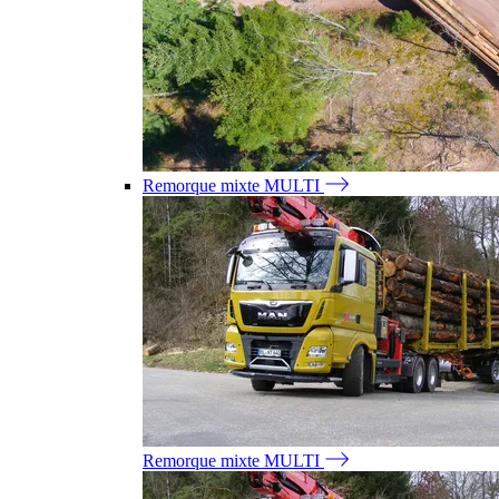
Remorque mixte MULTI
Remorque mixte MULTI