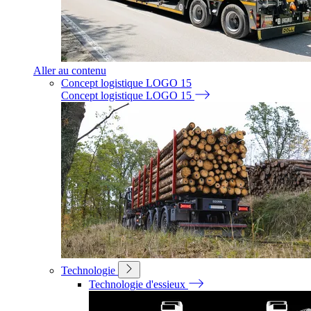
Aller au contenu
Concept logistique LOGO 15
Concept logistique LOGO 15
Technologie
Technologie d'essieux