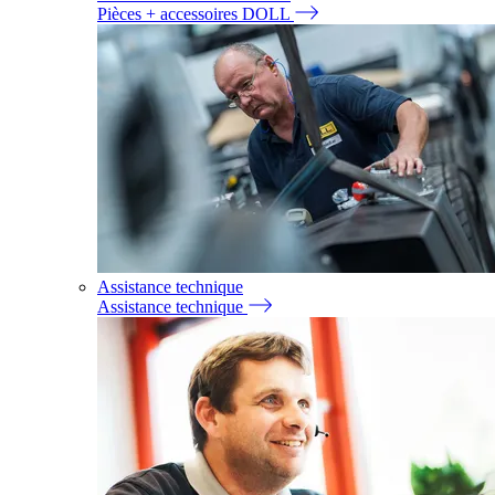
Pièces + accessoires DOLL
Assistance technique
Assistance technique