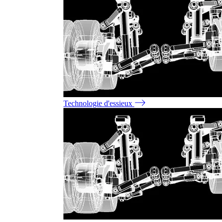
Technologie d'essieux