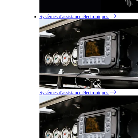
Systèmes d'assistance électroniques
Systèmes d'assistance électroniques