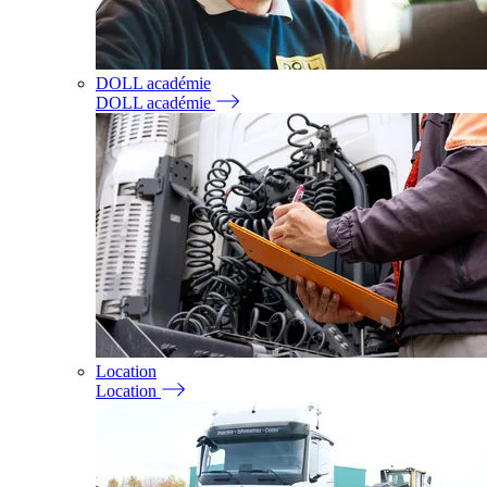
DOLL académie
DOLL académie
Location
Location