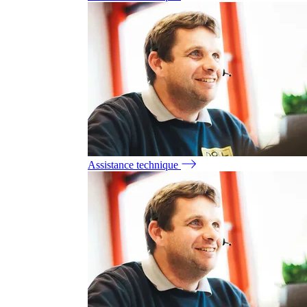
Assistance technique