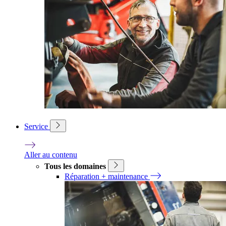
Service
Aller au contenu
Tous les domaines
Réparation + maintenance