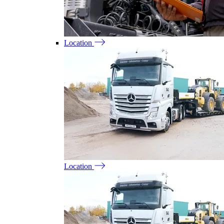
Location
Location