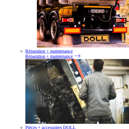
Réparation + maintenance
Réparation + maintenance
Pièces + accessoires DOLL