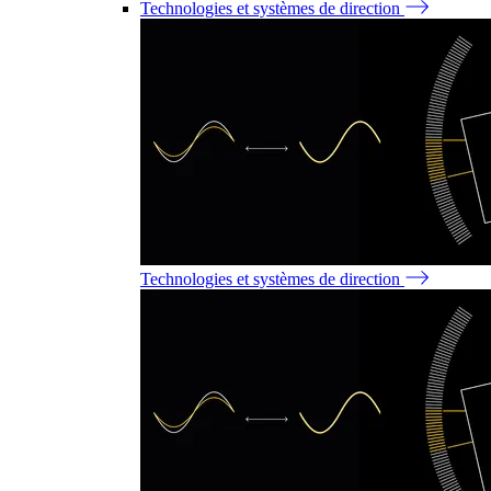
Technologies et systèmes de direction
Technologies et systèmes de direction