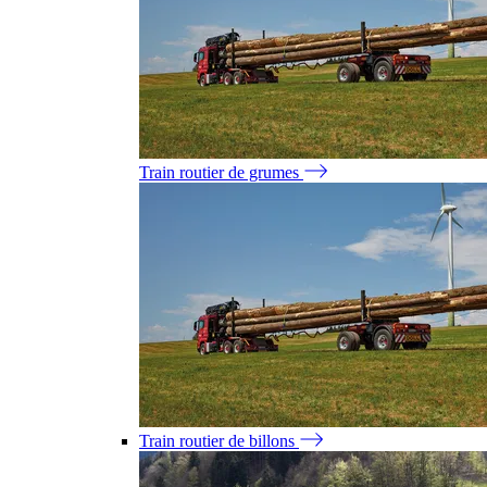
Train routier de grumes
Train routier de billons