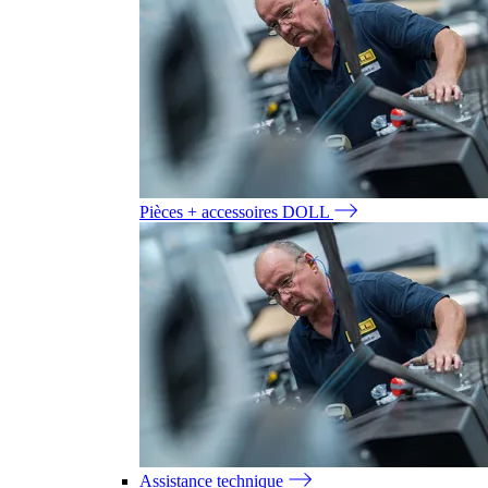
Pièces + accessoires DOLL
Assistance technique