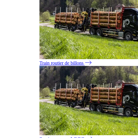
Train routier de billons