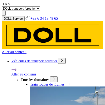
+33 6 34 18 48 65
DOLL Service
Aller au contenu
Véhicules de transport forestier
Aller au contenu
Tous les domaines
Train routier de grumes