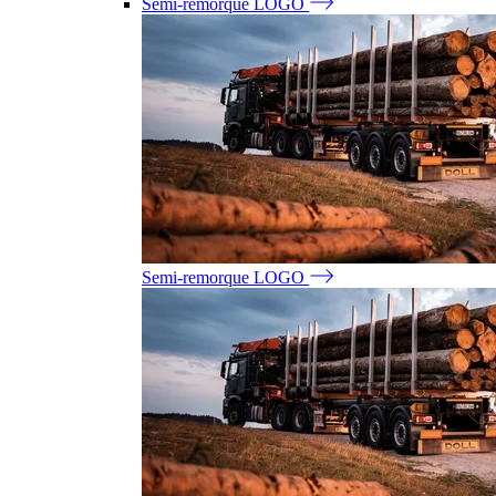
Semi-remorque LOGO
Semi-remorque LOGO