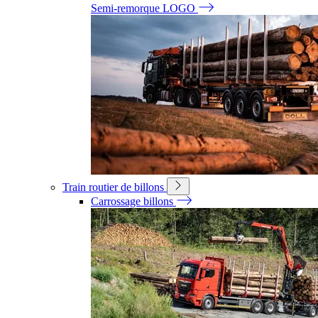
Semi-remorque LOGO
Train routier de billons
Carrossage billons