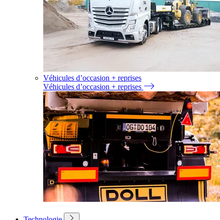
Véhicules d’occasion + reprises
Véhicules d’occasion + reprises
Technologie