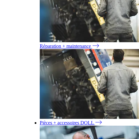
Réparation + maintenance
Pièces + accessoires DOLL