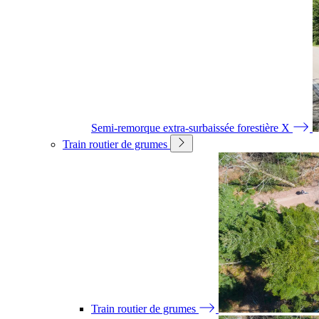
Semi-remorque extra-surbaissée forestière X
Train routier de grumes
Train routier de grumes