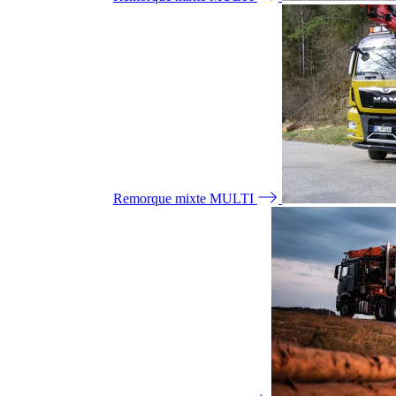
Remorque mixte MULTI