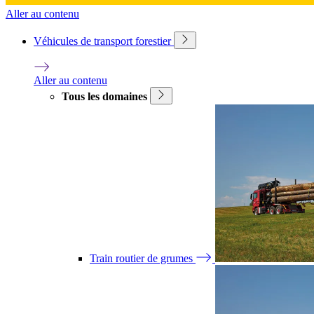
Aller au contenu
Véhicules de transport forestier
Aller au contenu
Tous les domaines
Train routier de grumes