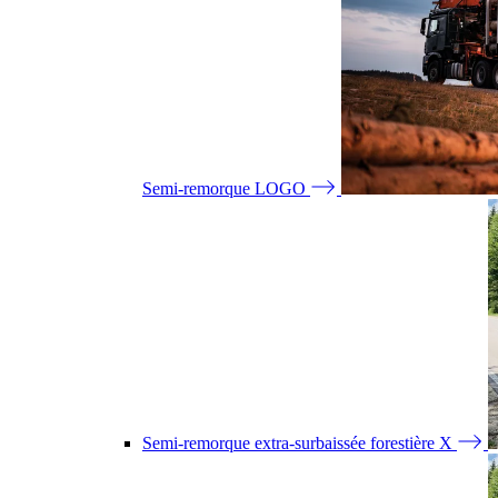
Semi-remorque LOGO
Semi-remorque extra-surbaissée forestière X