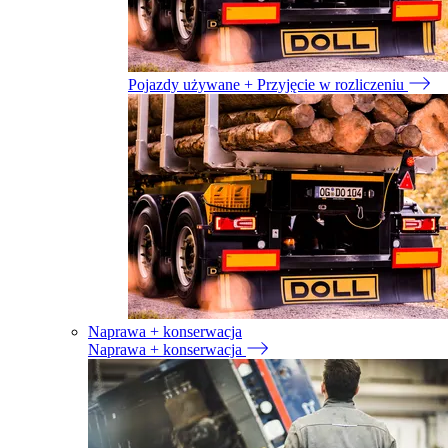
Pojazdy używane + Przyjęcie w rozliczeniu
Naprawa + konserwacja
Naprawa + konserwacja