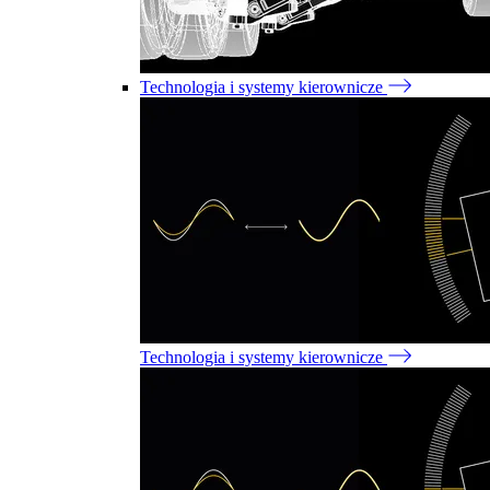
Technologia i systemy kierownicze
Technologia i systemy kierownicze