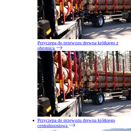
Przyczepa do przewozu drewna krótkiego z
obrotnicą
Przyczepa do przewozu drewna krótkiego
centralnoosiowa