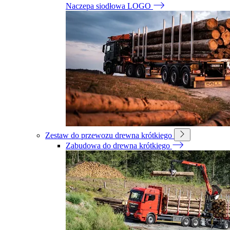
Naczepa siodłowa LOGO
Zestaw do przewozu drewna krótkiego
Zabudowa do drewna krótkiego