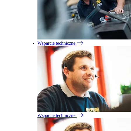
Wsparcie techniczne
Wsparcie techniczne