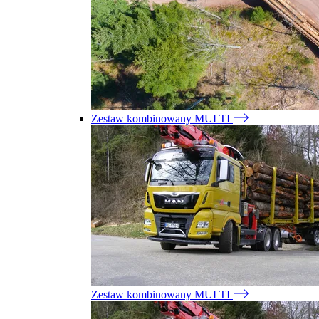
Zestaw kombinowany MULTI
Zestaw kombinowany MULTI