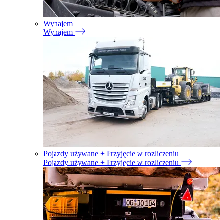
Wynajem
Wynajem
Pojazdy używane + Przyjęcie w rozliczeniu
Pojazdy używane + Przyjęcie w rozliczeniu