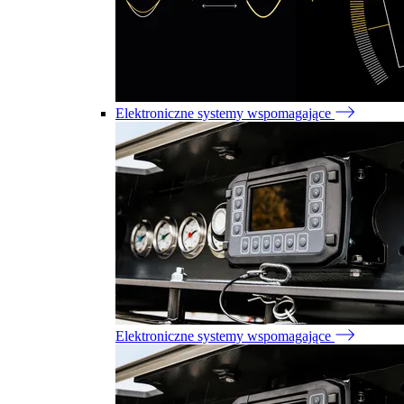
Elektroniczne systemy wspomagające
Elektroniczne systemy wspomagające