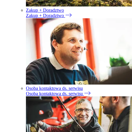
Zakup + Doradztwo
Zakup + Doradztwo
Osoba kontaktowa ds. serwisu
Osoba kontaktowa ds. serwisu