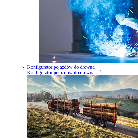
Konfigurator pojazdów do drewna
Konfigurator pojazdów do drewna