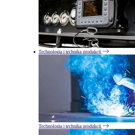
Technologia i technika produkcji
Technologia i technika produkcji