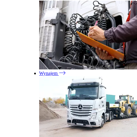
Wynajem