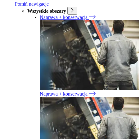
Pomiń nawigacje
Wszystkie obszary
Naprawa + konserwacja
Naprawa + konserwacja