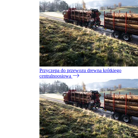
Przyczepa do przewozu drewna krótkiego
centralnoosiowa