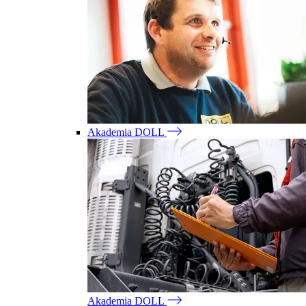
Akademia DOLL
Akademia DOLL