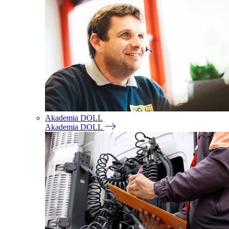
Akademia DOLL
Akademia DOLL