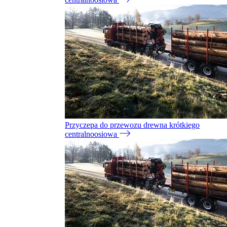
Przyczepa do przewozu drewna krótkiego
centralnoosiowa