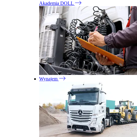
Akademia DOLL
Wynajem