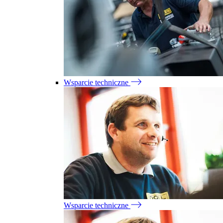
Wsparcie techniczne
Wsparcie techniczne