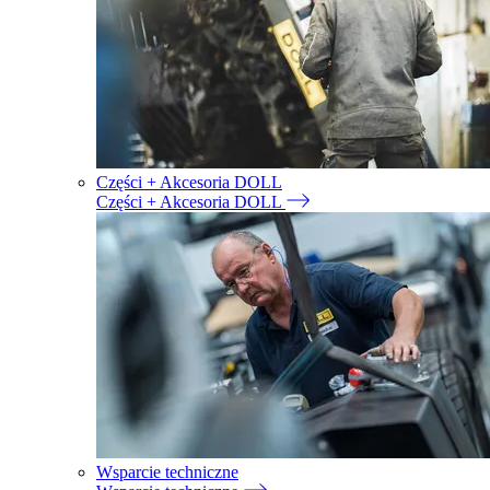
Części + Akcesoria DOLL
Części + Akcesoria DOLL
Wsparcie techniczne