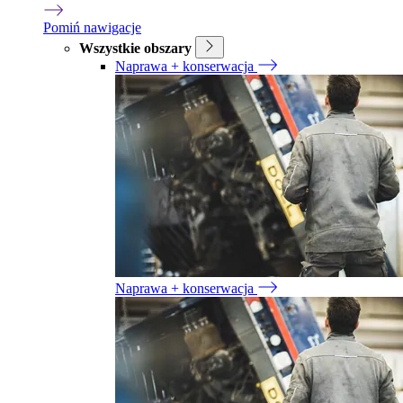
Pomiń nawigacje
Wszystkie obszary
Naprawa + konserwacja
Naprawa + konserwacja