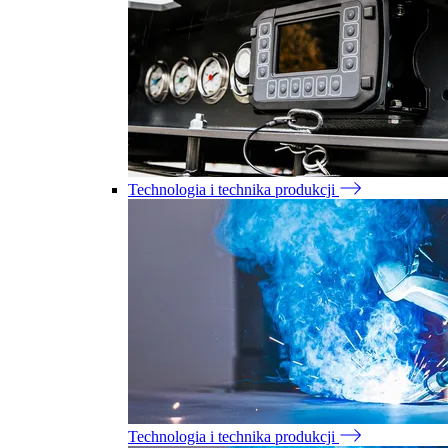
Technologia i technika produkcji
Technologia i technika produkcji