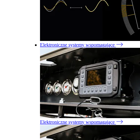
Elektroniczne systemy wspomagające
Elektroniczne systemy wspomagające