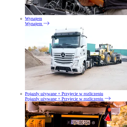
Wynajem
Wynajem
Pojazdy używane + Przyjęcie w rozliczeniu
Pojazdy używane + Przyjęcie w rozliczeniu