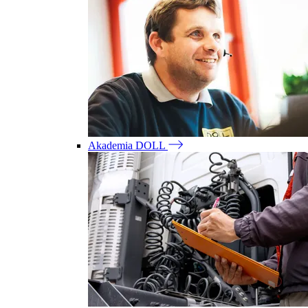
Akademia DOLL