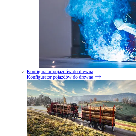
Konfigurator pojazdów do drewna
Konfigurator pojazdów do drewna