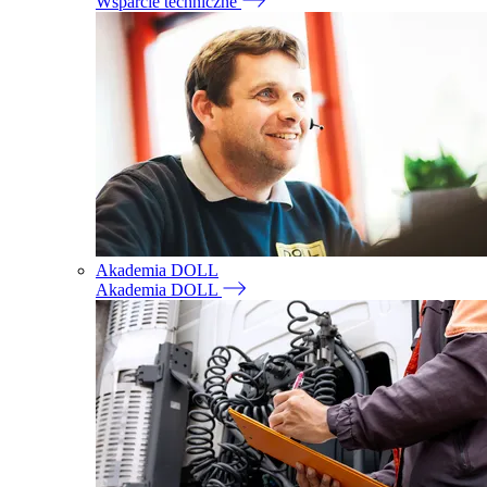
Wsparcie techniczne
Akademia DOLL
Akademia DOLL