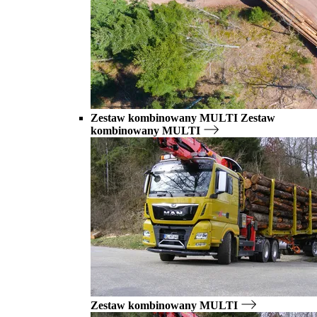
Zestaw kombinowany MULTI
Zestaw
kombinowany MULTI
Zestaw kombinowany MULTI