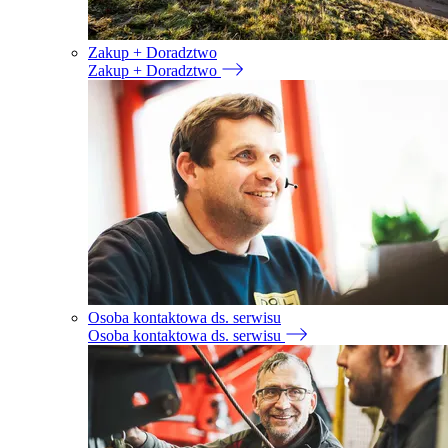
Zakup + Doradztwo
Zakup + Doradztwo
Osoba kontaktowa ds. serwisu
Osoba kontaktowa ds. serwisu