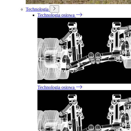
Technologia
Technologia osiowa
Technologia osiowa