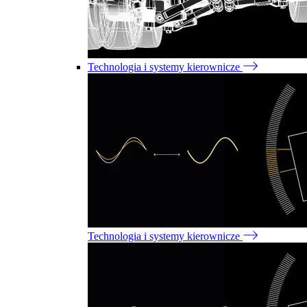
Technologia i systemy kierownicze
Technologia i systemy kierownicze