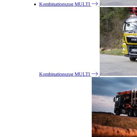
Kombinationszug MULTI
Kombinationszug MULTI