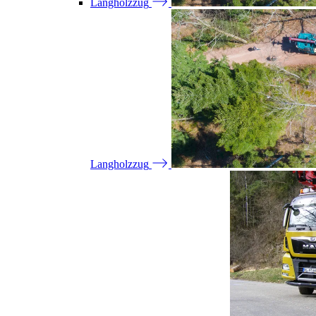
Langholzzug
Langholzzug